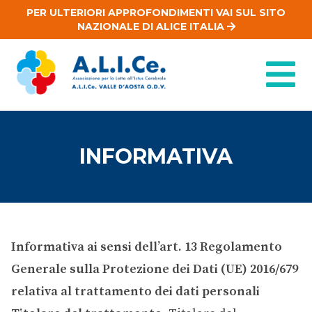
PER ULTERIORI APPROFONDIMENTI VAI SUL SITO
NAZIONALE DI ALICE ITALIA
INFORMATIVA
Informativa ai sensi dell’art. 13 Regolamento
Generale sulla Protezione dei Dati (UE) 2016/679
relativa al trattamento dei dati personali