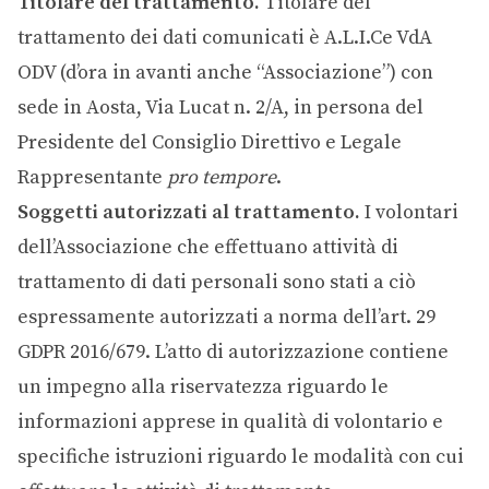
Titolare del trattamento.
Titolare del
trattamento dei dati comunicati è A.L.I.Ce VdA
ODV (d’ora in avanti anche “Associazione”) con
sede in Aosta, Via Lucat n. 2/A, in persona del
Presidente del Consiglio Direttivo e Legale
Rappresentante
pro tempore
.
Soggetti autorizzati al trattamento.
I volontari
dell’Associazione che effettuano attività di
trattamento di dati personali sono stati a ciò
espressamente autorizzati a norma dell’art. 29
GDPR 2016/679. L’atto di autorizzazione contiene
un impegno alla riservatezza riguardo le
informazioni apprese in qualità di volontario e
specifiche istruzioni riguardo le modalità con cui